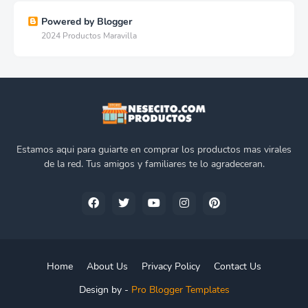
Powered by Blogger
2024 Productos Maravilla
Estamos aqui para guiarte en comprar los productos mas virales
de la red. Tus amigos y familiares te lo agradeceran.
Home
About Us
Privacy Policy
Contact Us
Design by -
Pro Blogger Templates