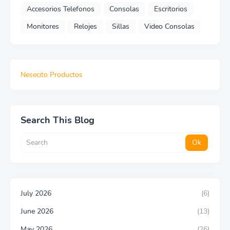
Accesorios Telefonos
Consolas
Escritorios
Monitores
Relojes
Sillas
Video Consolas
Nesecito Productos
Search This Blog
July 2026
(6)
June 2026
(13)
May 2026
(26)