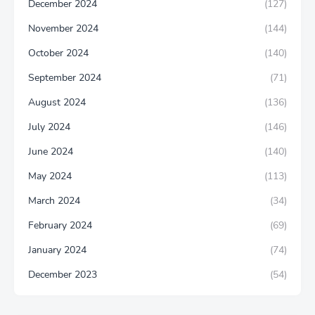
December 2024
(127)
November 2024
(144)
October 2024
(140)
September 2024
(71)
August 2024
(136)
July 2024
(146)
June 2024
(140)
May 2024
(113)
March 2024
(34)
February 2024
(69)
January 2024
(74)
December 2023
(54)