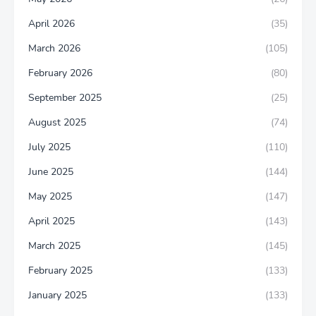
April 2026
(35)
March 2026
(105)
February 2026
(80)
September 2025
(25)
August 2025
(74)
July 2025
(110)
June 2025
(144)
May 2025
(147)
April 2025
(143)
March 2025
(145)
February 2025
(133)
January 2025
(133)