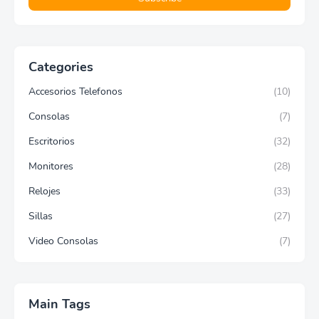
Categories
Accesorios Telefonos
(10)
Consolas
(7)
Escritorios
(32)
Monitores
(28)
Relojes
(33)
Sillas
(27)
Video Consolas
(7)
Main Tags