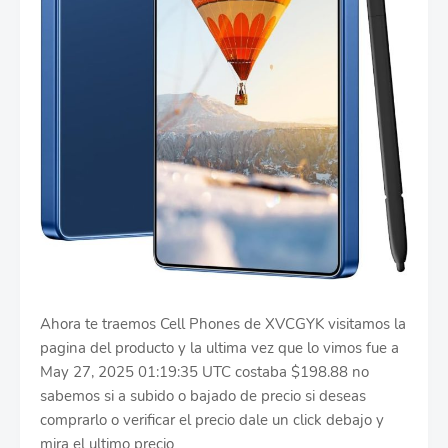
Ahora te traemos Cell Phones de XVCGYK visitamos la
pagina del producto y la ultima vez que lo vimos fue a
May 27, 2025 01:19:35 UTC costaba $198.88 no
sabemos si a subido o bajado de precio si deseas
comprarlo o verificar el precio dale un click debajo y
mira el ultimo precio