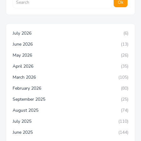
July 2026
(6)
June 2026
(13)
May 2026
(26)
April 2026
(35)
March 2026
(105)
February 2026
(80)
September 2025
(25)
August 2025
(74)
July 2025
(110)
June 2025
(144)