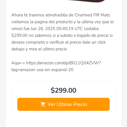
Ahora te traemos almohadilla de Charmed FIR Mats
visitamos la pagina del producto y la ultima vez que lo
vimos fue Jun 26, 2025 00:45:19 UTC costaba
$299.00 no sabemos si a subido o bajado de precio si
deseas comprarlo o verificar el precio dale un click
debajo y mira el ultimo precio
Aqui–> https://amazon.com/dp/B011Q04ZVW?
tag=amazon-usa-en-espanol-20
$299.00
Ver Ultimo Precio