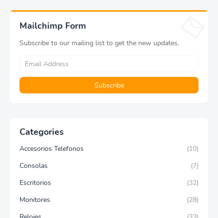
Mailchimp Form
Subscribe to our mailing list to get the new updates.
Categories
Accesorios Telefonos
(10)
Consolas
(7)
Escritorios
(32)
Monitores
(28)
Relojes
(33)