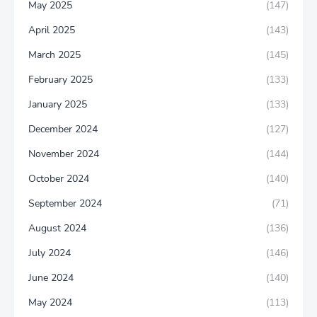
May 2025
(147)
April 2025
(143)
March 2025
(145)
February 2025
(133)
January 2025
(133)
December 2024
(127)
November 2024
(144)
October 2024
(140)
September 2024
(71)
August 2024
(136)
July 2024
(146)
June 2024
(140)
May 2024
(113)