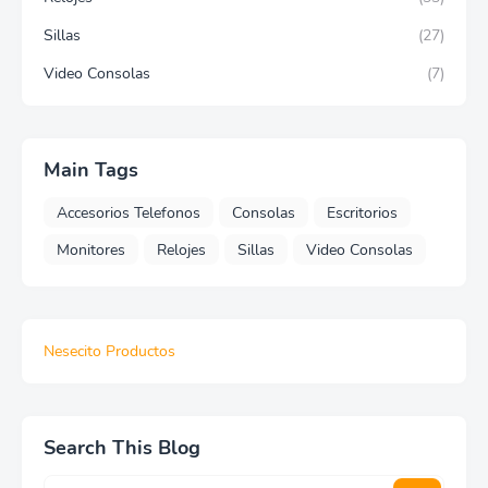
Sillas
(27)
Video Consolas
(7)
Main Tags
Accesorios Telefonos
Consolas
Escritorios
Monitores
Relojes
Sillas
Video Consolas
Nesecito Productos
Search This Blog