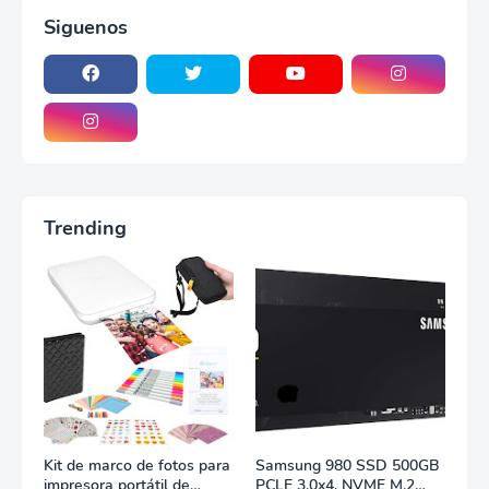
Siguenos
Trending
Kit de marco de fotos para
Samsung 980 SSD 500GB
impresora portátil de
PCLE 3.0x4, NVME M.2