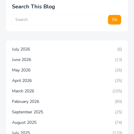
Search This Blog
July 2026
(6)
June 2026
(13)
May 2026
(26)
April 2026
(35)
March 2026
(105)
February 2026
(80)
September 2025
(25)
August 2025
(74)
July 2025
(110)