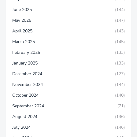
June 2025
(144)
May 2025
(147)
April 2025
(143)
March 2025
(145)
February 2025
(133)
January 2025
(133)
December 2024
(127)
November 2024
(144)
October 2024
(140)
September 2024
(71)
August 2024
(136)
July 2024
(146)