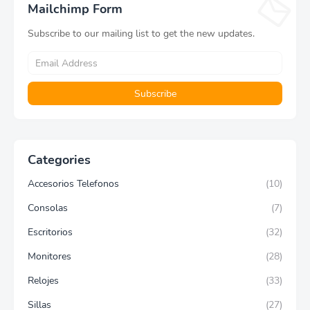
Mailchimp Form
Subscribe to our mailing list to get the new updates.
Categories
Accesorios Telefonos
(10)
Consolas
(7)
Escritorios
(32)
Monitores
(28)
Relojes
(33)
Sillas
(27)