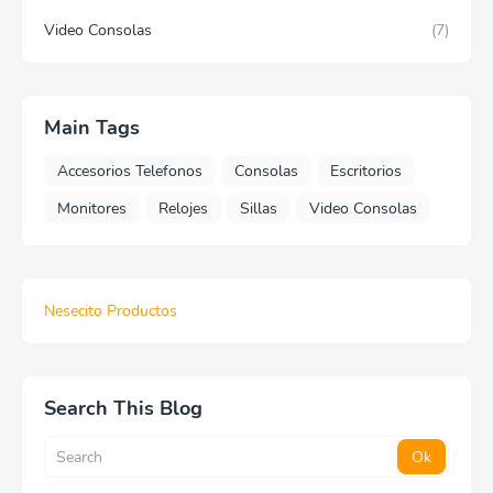
Video Consolas
(7)
Main Tags
Accesorios Telefonos
Consolas
Escritorios
Monitores
Relojes
Sillas
Video Consolas
Nesecito Productos
Search This Blog