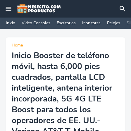
Inicio
Video Consolas
Escritorios
Monitores
Relojes
Si
Home
Inicio Booster de teléfono
móvil, hasta 6,000 pies
cuadrados, pantalla LCD
inteligente, antena interior
incorporada, 5G 4G LTE
Boost para todos los
operadores de EE. UU.-