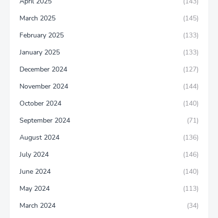
April 2025
(143)
March 2025
(145)
February 2025
(133)
January 2025
(133)
December 2024
(127)
November 2024
(144)
October 2024
(140)
September 2024
(71)
August 2024
(136)
July 2024
(146)
June 2024
(140)
May 2024
(113)
March 2024
(34)