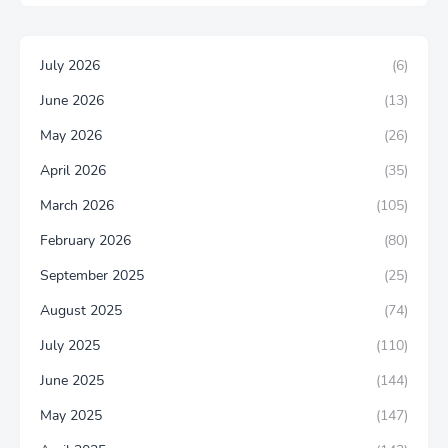
July 2026
(6)
June 2026
(13)
May 2026
(26)
April 2026
(35)
March 2026
(105)
February 2026
(80)
September 2025
(25)
August 2025
(74)
July 2025
(110)
June 2025
(144)
May 2025
(147)