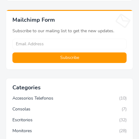
Mailchimp Form
Subscribe to our mailing list to get the new updates.
Categories
Accesorios Telefonos
(10)
Consolas
(7)
Escritorios
(32)
Monitores
(28)