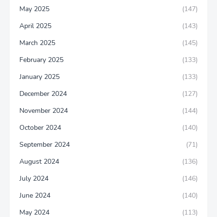
May 2025
(147)
April 2025
(143)
March 2025
(145)
February 2025
(133)
January 2025
(133)
December 2024
(127)
November 2024
(144)
October 2024
(140)
September 2024
(71)
August 2024
(136)
July 2024
(146)
June 2024
(140)
May 2024
(113)