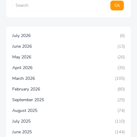
July 2026
(6)
June 2026
(13)
May 2026
(26)
April 2026
(35)
March 2026
(105)
February 2026
(80)
September 2025
(25)
August 2025
(74)
July 2025
(110)
June 2025
(144)