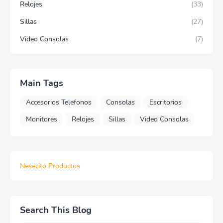
Relojes
(33)
Sillas
(27)
Video Consolas
(7)
Main Tags
Accesorios Telefonos
Consolas
Escritorios
Monitores
Relojes
Sillas
Video Consolas
Nesecito Productos
Search This Blog