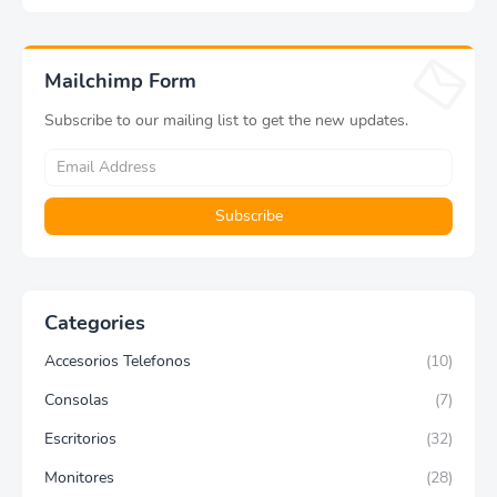
Mailchimp Form
Subscribe to our mailing list to get the new updates.
Categories
Accesorios Telefonos
(10)
Consolas
(7)
Escritorios
(32)
Monitores
(28)