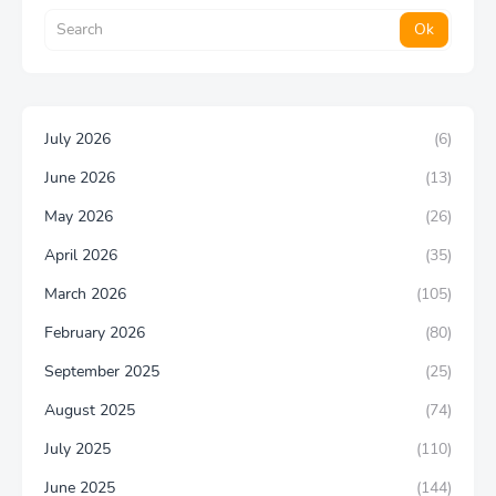
July 2026
(6)
June 2026
(13)
May 2026
(26)
April 2026
(35)
March 2026
(105)
February 2026
(80)
September 2025
(25)
August 2025
(74)
July 2025
(110)
June 2025
(144)