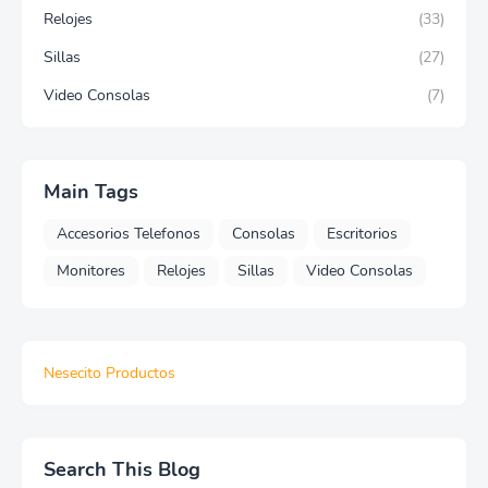
Relojes
(33)
Sillas
(27)
Video Consolas
(7)
Main Tags
Accesorios Telefonos
Consolas
Escritorios
Monitores
Relojes
Sillas
Video Consolas
Nesecito Productos
Search This Blog