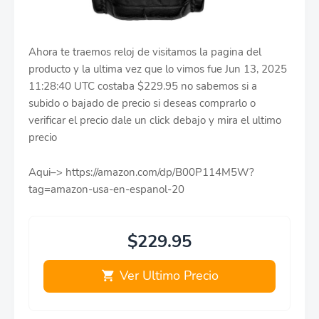
Ahora te traemos reloj de visitamos la pagina del
producto y la ultima vez que lo vimos fue Jun 13, 2025
11:28:40 UTC costaba $229.95 no sabemos si a
subido o bajado de precio si deseas comprarlo o
verificar el precio dale un click debajo y mira el ultimo
precio
Aqui–> https://amazon.com/dp/B00P114M5W?
tag=amazon-usa-en-espanol-20
$229.95
Ver Ultimo Precio