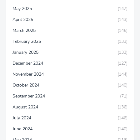
May 2025
(147)
April 2025
(143)
March 2025
(145)
February 2025
(133)
January 2025
(133)
December 2024
(127)
November 2024
(144)
October 2024
(140)
September 2024
(71)
August 2024
(136)
July 2024
(146)
June 2024
(140)
May 2024
(113)