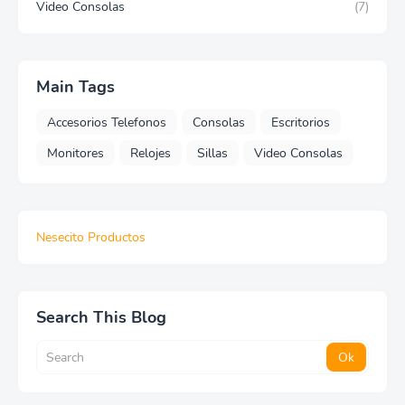
Video Consolas
(7)
Main Tags
Accesorios Telefonos
Consolas
Escritorios
Monitores
Relojes
Sillas
Video Consolas
Nesecito Productos
Search This Blog