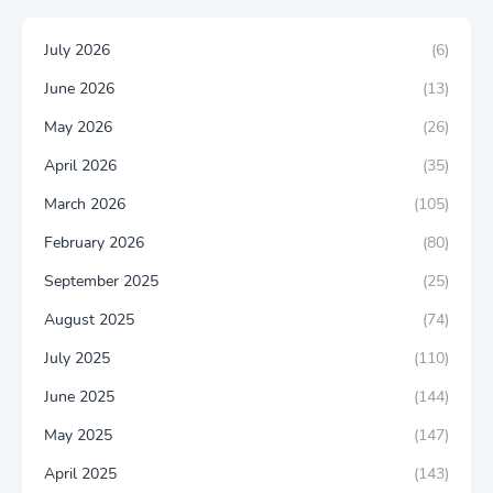
July 2026
(6)
June 2026
(13)
May 2026
(26)
April 2026
(35)
March 2026
(105)
February 2026
(80)
September 2025
(25)
August 2025
(74)
July 2025
(110)
June 2025
(144)
May 2025
(147)
April 2025
(143)