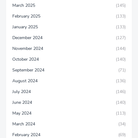
March 2025
(145)
February 2025
(133)
January 2025
(133)
December 2024
(127)
November 2024
(144)
October 2024
(140)
September 2024
(71)
August 2024
(136)
July 2024
(146)
June 2024
(140)
May 2024
(113)
March 2024
(34)
February 2024
(69)