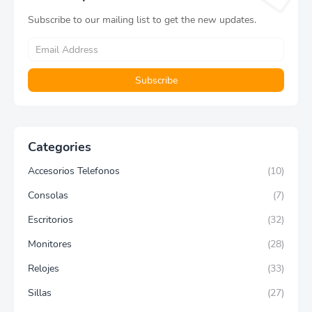
Subscribe to our mailing list to get the new updates.
Categories
Accesorios Telefonos
(10)
Consolas
(7)
Escritorios
(32)
Monitores
(28)
Relojes
(33)
Sillas
(27)