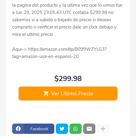
la pagina del producto y la ultima vez que lo vimos fue
a Jun 29, 2025 23:05:43 UTC costaba $299.98 no
sabemos si a subido o bajado de precio si deseas
comprarlo o verificar el precio dale un click debajo y
mira el ultimo precio
Aqui–> https://amazon.com/dp/B099WZYLG3?
tag=amazon-usa-en-espanol-20
$299.98
Ver Ultimo Precio
Facebook