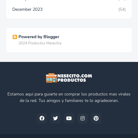
December 2023
(54)
Powered by Blogger
2024 Productos Maravilla
Estamos aqui para guiarte en comprar los productos mas virales
de la red. Tus amigos y familiares te lo agradeceran.