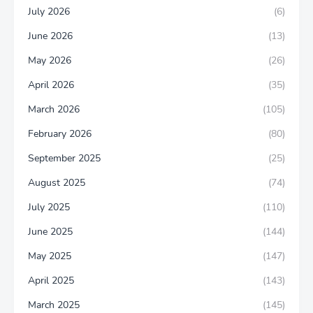
July 2026
(6)
June 2026
(13)
May 2026
(26)
April 2026
(35)
March 2026
(105)
February 2026
(80)
September 2025
(25)
August 2025
(74)
July 2025
(110)
June 2025
(144)
May 2025
(147)
April 2025
(143)
March 2025
(145)