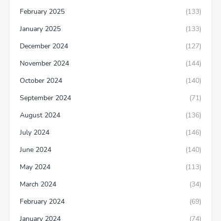
February 2025
(133)
January 2025
(133)
December 2024
(127)
November 2024
(144)
October 2024
(140)
September 2024
(71)
August 2024
(136)
July 2024
(146)
June 2024
(140)
May 2024
(113)
March 2024
(34)
February 2024
(69)
January 2024
(74)