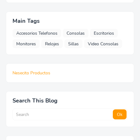
Main Tags
Accesorios Telefonos
Consolas
Escritorios
Monitores
Relojes
Sillas
Video Consolas
Nesecito Productos
Search This Blog