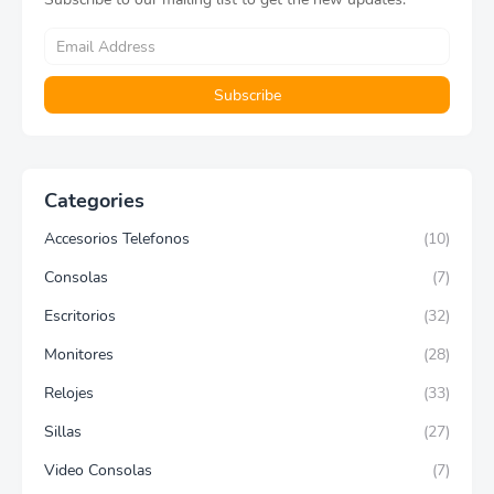
Categories
Accesorios Telefonos
(10)
Consolas
(7)
Escritorios
(32)
Monitores
(28)
Relojes
(33)
Sillas
(27)
Video Consolas
(7)