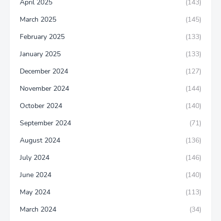
April 2025
(143)
March 2025
(145)
February 2025
(133)
January 2025
(133)
December 2024
(127)
November 2024
(144)
October 2024
(140)
September 2024
(71)
August 2024
(136)
July 2024
(146)
June 2024
(140)
May 2024
(113)
March 2024
(34)