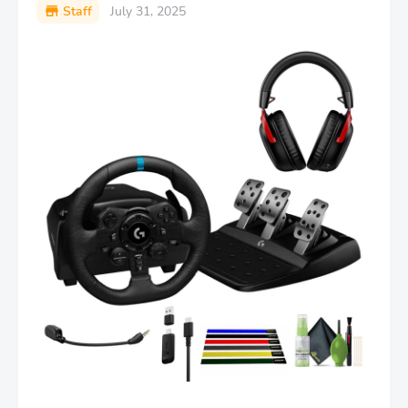
Staff
July 31, 2025