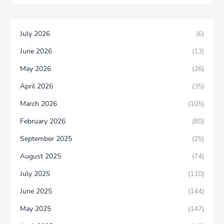
July 2026
(6)
June 2026
(13)
May 2026
(26)
April 2026
(35)
March 2026
(105)
February 2026
(80)
September 2025
(25)
August 2025
(74)
July 2025
(110)
June 2025
(144)
May 2025
(147)