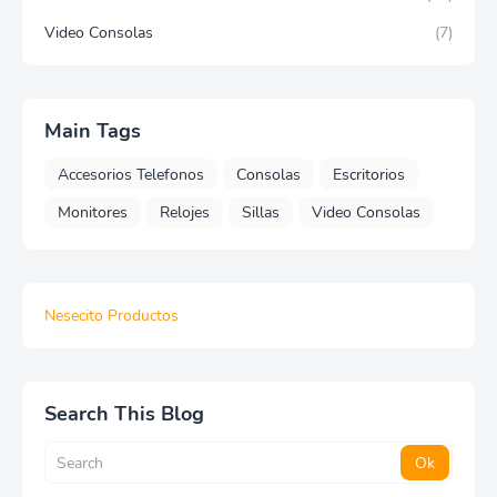
Video Consolas
(7)
Main Tags
Accesorios Telefonos
Consolas
Escritorios
Monitores
Relojes
Sillas
Video Consolas
Nesecito Productos
Search This Blog