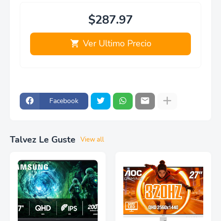
$287.97
Ver Ultimo Precio
Facebook
Talvez Le Guste
View all