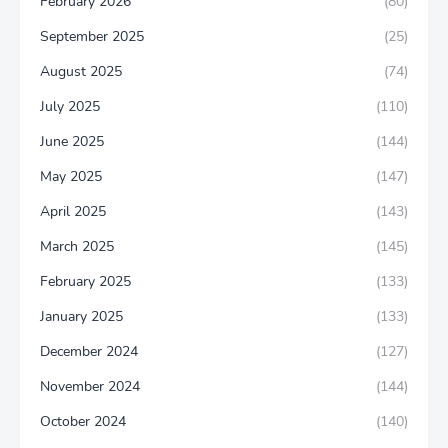
February 2026
(80)
September 2025
(25)
August 2025
(74)
July 2025
(110)
June 2025
(144)
May 2025
(147)
April 2025
(143)
March 2025
(145)
February 2025
(133)
January 2025
(133)
December 2024
(127)
November 2024
(144)
October 2024
(140)