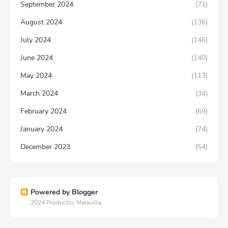
September 2024
(71)
August 2024
(136)
July 2024
(146)
June 2024
(140)
May 2024
(113)
March 2024
(34)
February 2024
(69)
January 2024
(74)
December 2023
(54)
Powered by Blogger
2024 Productos Maravilla