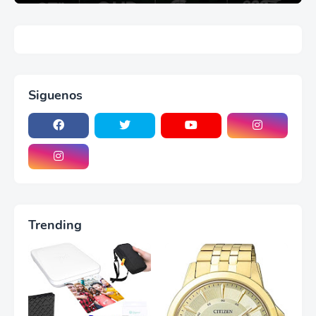
Siguenos
Trending