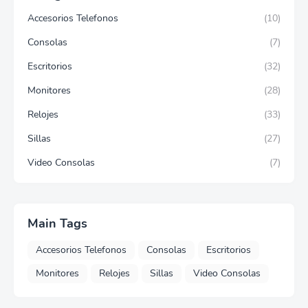
Accesorios Telefonos
(10)
Consolas
(7)
Escritorios
(32)
Monitores
(28)
Relojes
(33)
Sillas
(27)
Video Consolas
(7)
Main Tags
Accesorios Telefonos
Consolas
Escritorios
Monitores
Relojes
Sillas
Video Consolas