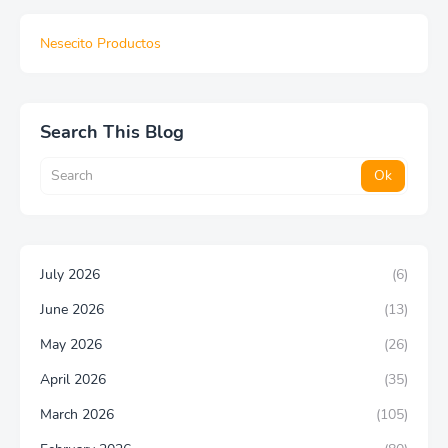
Nesecito Productos
Search This Blog
July 2026
(6)
June 2026
(13)
May 2026
(26)
April 2026
(35)
March 2026
(105)