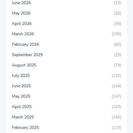
June 2026
(13)
May 2026
(26)
April 2026
(35)
March 2026
(105)
February 2026
(80)
September 2025
(25)
August 2025
(74)
July 2025
(110)
June 2025
(144)
May 2025
(147)
April 2025
(143)
March 2025
(145)
February 2025
(133)