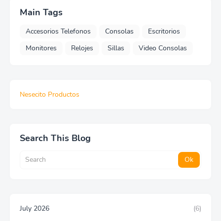
Main Tags
Accesorios Telefonos
Consolas
Escritorios
Monitores
Relojes
Sillas
Video Consolas
Nesecito Productos
Search This Blog
July 2026
(6)