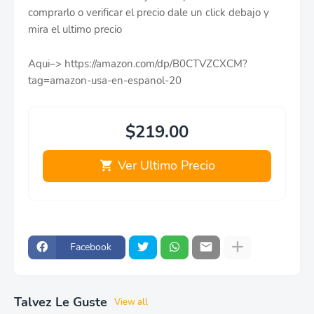
comprarlo o verificar el precio dale un click debajo y
mira el ultimo precio
Aqui–> https://amazon.com/dp/B0CTVZCXCM?
tag=amazon-usa-en-espanol-20
$219.00
Ver Ultimo Precio
Facebook
Talvez Le Guste
View all