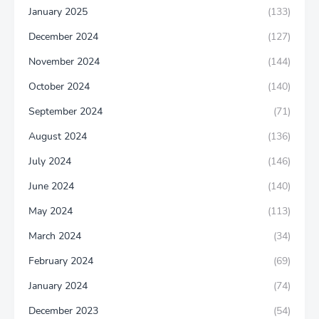
January 2025
(133)
December 2024
(127)
November 2024
(144)
October 2024
(140)
September 2024
(71)
August 2024
(136)
July 2024
(146)
June 2024
(140)
May 2024
(113)
March 2024
(34)
February 2024
(69)
January 2024
(74)
December 2023
(54)