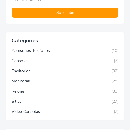
Categories
Accesorios Telefonos
(10)
Consolas
(7)
Escritorios
(32)
Monitores
(28)
Relojes
(33)
Sillas
(27)
Video Consolas
(7)