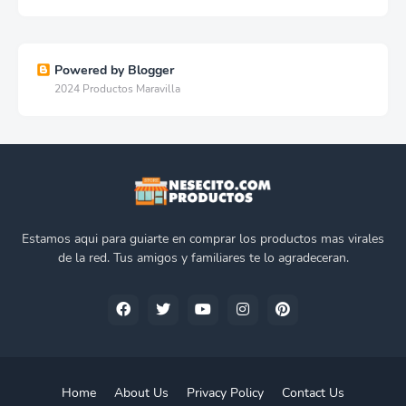
Powered by Blogger
2024 Productos Maravilla
Estamos aqui para guiarte en comprar los productos mas virales
de la red. Tus amigos y familiares te lo agradeceran.
Home
About Us
Privacy Policy
Contact Us