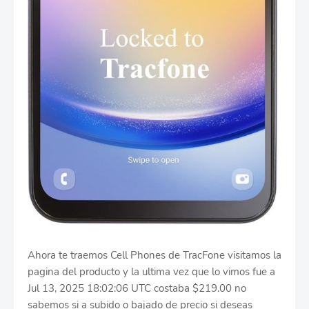
Ahora te traemos Cell Phones de TracFone visitamos la
pagina del producto y la ultima vez que lo vimos fue a
Jul 13, 2025 18:02:06 UTC costaba $219.00 no
sabemos si a subido o bajado de precio si deseas