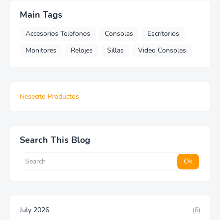
Main Tags
Accesorios Telefonos
Consolas
Escritorios
Monitores
Relojes
Sillas
Video Consolas
Nesecito Productos
Search This Blog
July 2026
(6)