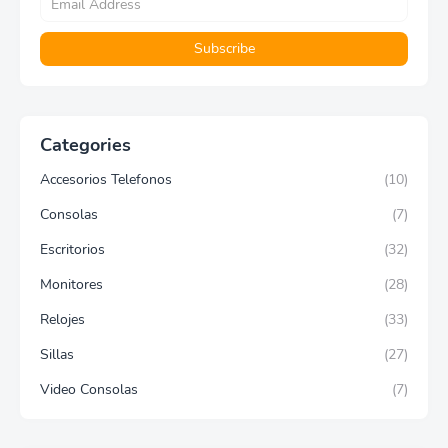
Categories
Accesorios Telefonos
(10)
Consolas
(7)
Escritorios
(32)
Monitores
(28)
Relojes
(33)
Sillas
(27)
Video Consolas
(7)