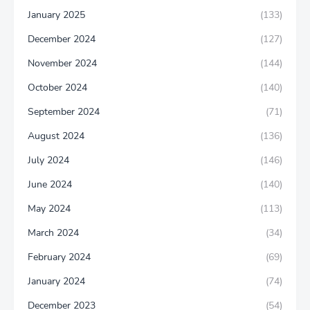
January 2025
(133)
December 2024
(127)
November 2024
(144)
October 2024
(140)
September 2024
(71)
August 2024
(136)
July 2024
(146)
June 2024
(140)
May 2024
(113)
March 2024
(34)
February 2024
(69)
January 2024
(74)
December 2023
(54)