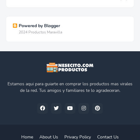
Powered by Blogger
2024 Productos Maravilla
Estamos aqui para guiarte en comprar los productos mas virales
de la red. Tus amigos y familiares te lo agradeceran.
Home
About Us
Privacy Policy
Contact Us