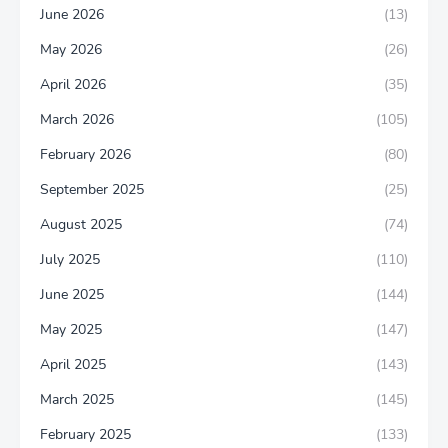
June 2026
(13)
May 2026
(26)
April 2026
(35)
March 2026
(105)
February 2026
(80)
September 2025
(25)
August 2025
(74)
July 2025
(110)
June 2025
(144)
May 2025
(147)
April 2025
(143)
March 2025
(145)
February 2025
(133)