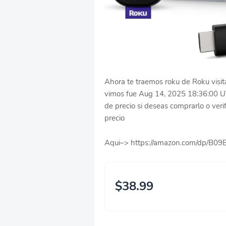
Ahora te traemos roku de Roku visit
vimos fue Aug 14, 2025 18:36:00 U
de precio si deseas comprarlo o verif
precio
Aqui–> https://amazon.com/dp/B
$38.99