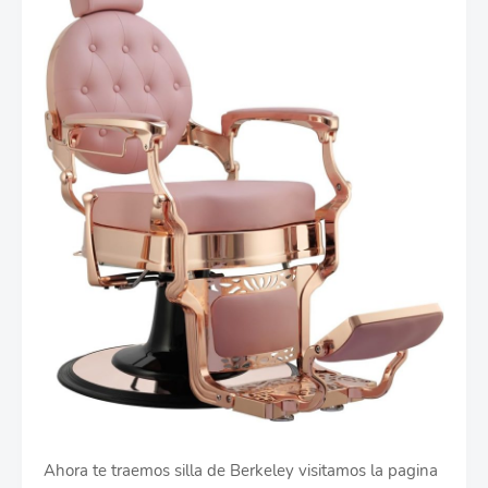
Ahora te traemos silla de Berkeley visitamos la pagina