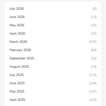
July 2026
(6)
June 2026
(13)
May 2026
(26)
April 2026
(35)
March 2026
(105)
February 2026
(80)
September 2025
(25)
August 2025
(74)
July 2025
(110)
June 2025
(144)
May 2025
(147)
April 2025
(143)