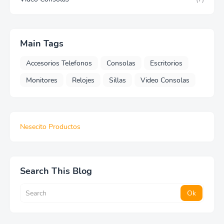
Main Tags
Accesorios Telefonos
Consolas
Escritorios
Monitores
Relojes
Sillas
Video Consolas
Nesecito Productos
Search This Blog