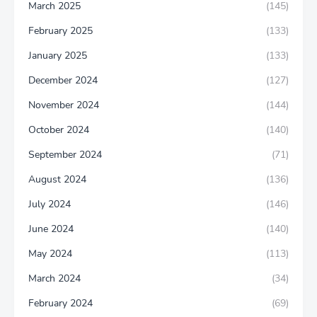
March 2025
(145)
February 2025
(133)
January 2025
(133)
December 2024
(127)
November 2024
(144)
October 2024
(140)
September 2024
(71)
August 2024
(136)
July 2024
(146)
June 2024
(140)
May 2024
(113)
March 2024
(34)
February 2024
(69)