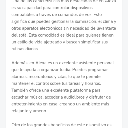
Una de las características más destacadas de en Alexa
es su capacidad para controlar dispositivos
compatibles a través de comandos de voz. Esto
significa que puedes gestionar la iluminación, el clima y
otros aparatos electrónicos sin necesidad de levantarte
del sofá. Esta comodidad es ideal para quienes tienen
un estilo de vida ajetreado y buscan simplificar sus
rutinas diarias.
Además, en Alexa es un excelente asistente personal
que te ayuda a organizar tu día. Puedes programar
alarmas, recordatorios y citas, lo que te permite
mantener el control sobre tus tareas y horarios.
También ofrece una excelente plataforma para
escuchar música, acceder a audiolibros y disfrutar de
entretenimiento en casa, creando un ambiente más
relajante y ameno.
Otro de los grandes beneficios de este dispositivo es