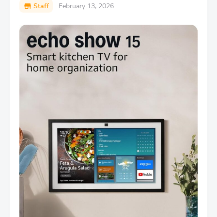
Staff
February 13, 2026