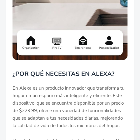
¿POR QUÉ NECESITAS EN ALEXA?
En Alexa es un producto innovador que transforma tu
hogar en un espacio más inteligente y eficiente. Este
dispositivo, que se encuentra disponible por un precio
de $229.99, ofrece una variedad de funcionalidades
que se adaptan a tus necesidades diarias, mejorando
la calidad de vida de todos los miembros del hogar.