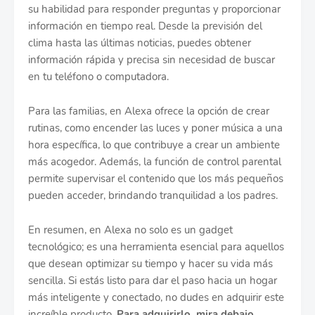
su habilidad para responder preguntas y proporcionar
información en tiempo real. Desde la previsión del
clima hasta las últimas noticias, puedes obtener
información rápida y precisa sin necesidad de buscar
en tu teléfono o computadora.
Para las familias, en Alexa ofrece la opción de crear
rutinas, como encender las luces y poner música a una
hora específica, lo que contribuye a crear un ambiente
más acogedor. Además, la función de control parental
permite supervisar el contenido que los más pequeños
pueden acceder, brindando tranquilidad a los padres.
En resumen, en Alexa no solo es un gadget
tecnológico; es una herramienta esencial para aquellos
que desean optimizar su tiempo y hacer su vida más
sencilla. Si estás listo para dar el paso hacia un hogar
más inteligente y conectado, no dudes en adquirir este
increíble producto.
Para adquirirlo, mira debajo.