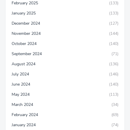
February 2025
(133)
January 2025
(133)
December 2024
(127)
November 2024
(144)
October 2024
(140)
September 2024
(71)
August 2024
(136)
July 2024
(146)
June 2024
(140)
May 2024
(113)
March 2024
(34)
February 2024
(69)
January 2024
(74)