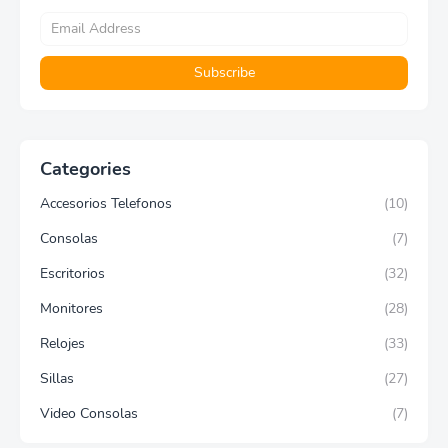
Categories
Accesorios Telefonos
(10)
Consolas
(7)
Escritorios
(32)
Monitores
(28)
Relojes
(33)
Sillas
(27)
Video Consolas
(7)