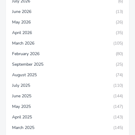
July 2026
(6)
June 2026
(13)
May 2026
(26)
April 2026
(35)
March 2026
(105)
February 2026
(80)
September 2025
(25)
August 2025
(74)
July 2025
(110)
June 2025
(144)
May 2025
(147)
April 2025
(143)
March 2025
(145)