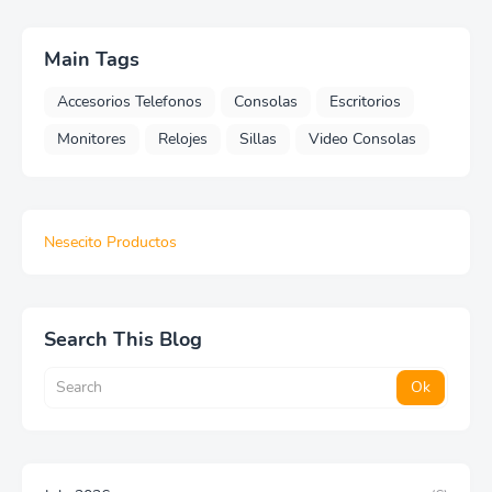
Main Tags
Accesorios Telefonos
Consolas
Escritorios
Monitores
Relojes
Sillas
Video Consolas
Nesecito Productos
Search This Blog