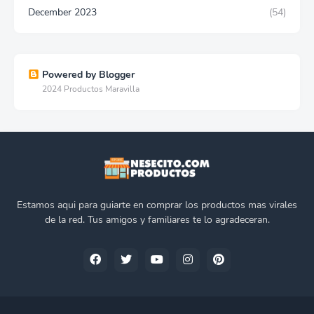
December 2023
(54)
Powered by Blogger
2024 Productos Maravilla
Estamos aqui para guiarte en comprar los productos mas virales
de la red. Tus amigos y familiares te lo agradeceran.