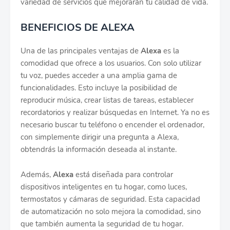
variedad de servicios que mejorarán tu calidad de vida.
BENEFICIOS DE ALEXA
Una de las principales ventajas de
Alexa
es la
comodidad que ofrece a los usuarios. Con solo utilizar
tu voz, puedes acceder a una amplia gama de
funcionalidades. Esto incluye la posibilidad de
reproducir música, crear listas de tareas, establecer
recordatorios y realizar búsquedas en Internet. Ya no es
necesario buscar tu teléfono o encender el ordenador,
con simplemente dirigir una pregunta a Alexa,
obtendrás la información deseada al instante.
Además,
Alexa
está diseñada para controlar
dispositivos inteligentes en tu hogar, como luces,
termostatos y cámaras de seguridad. Esta capacidad
de automatización no solo mejora la comodidad, sino
que también aumenta la seguridad de tu hogar.