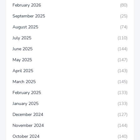
February 2026
(80)
September 2025
(25)
August 2025
(74)
July 2025
(110)
June 2025
(144)
May 2025
(147)
April 2025
(143)
March 2025
(145)
February 2025
(133)
January 2025
(133)
December 2024
(127)
November 2024
(144)
October 2024
(140)