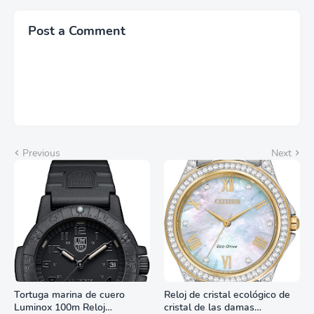
Post a Comment
Previous
Next
Tortuga marina de cuero
Reloj de cristal ecológico de
Luminox 100m Reloj
cristal de las damas