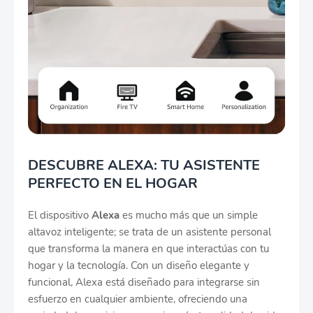
DESCUBRE ALEXA: TU ASISTENTE
PERFECTO EN EL HOGAR
El dispositivo
Alexa
es mucho más que un simple
altavoz inteligente; se trata de un asistente personal
que transforma la manera en que interactúas con tu
hogar y la tecnología. Con un diseño elegante y
funcional, Alexa está diseñado para integrarse sin
esfuerzo en cualquier ambiente, ofreciendo una