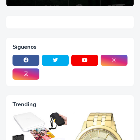
Siguenos
Trending