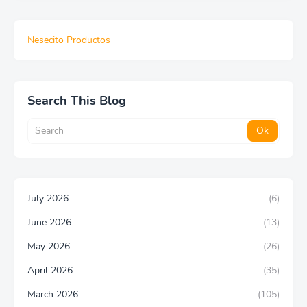
Nesecito Productos
Search This Blog
July 2026
(6)
June 2026
(13)
May 2026
(26)
April 2026
(35)
March 2026
(105)