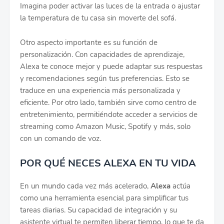
Imagina poder activar las luces de la entrada o ajustar
la temperatura de tu casa sin moverte del sofá.
Otro aspecto importante es su función de
personalización. Con capacidades de aprendizaje,
Alexa te conoce mejor y puede adaptar sus respuestas
y recomendaciones según tus preferencias. Esto se
traduce en una experiencia más personalizada y
eficiente. Por otro lado, también sirve como centro de
entretenimiento, permitiéndote acceder a servicios de
streaming como Amazon Music, Spotify y más, solo
con un comando de voz.
POR QUÉ NECES ALEXA EN TU VIDA
En un mundo cada vez más acelerado,
Alexa
actúa
como una herramienta esencial para simplificar tus
tareas diarias. Su capacidad de integración y su
asistente virtual te permiten liberar tiempo, lo que te da