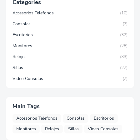
Categories
Accesorios Telefonos
(10)
Consolas
(7)
Escritorios
(32)
Monitores
(28)
Relojes
(33)
Sillas
(27)
Video Consolas
(7)
Main Tags
Accesorios Telefonos
Consolas
Escritorios
Monitores
Relojes
Sillas
Video Consolas