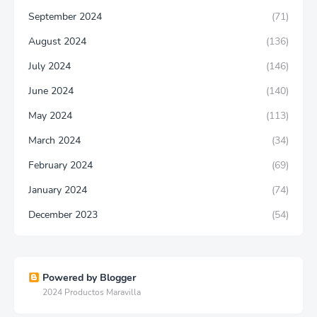
September 2024
(71)
August 2024
(136)
July 2024
(146)
June 2024
(140)
May 2024
(113)
March 2024
(34)
February 2024
(69)
January 2024
(74)
December 2023
(54)
Powered by Blogger
2024 Productos Maravilla