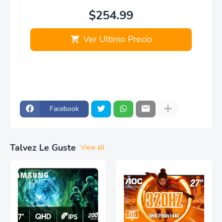
$254.99
Ver Ultimo Precio
Facebook
Talvez Le Guste
View all