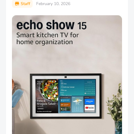
Staff
February 10, 2026