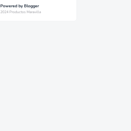
Powered by Blogger
2024 Productos Maravilla