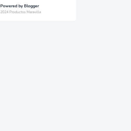
Powered by Blogger
2024 Productos Maravilla