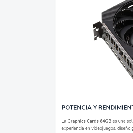
POTENCIA Y RENDIMIEN
La
Graphics Cards 64GB
es una sol
experiencia en videojuegos, diseño g