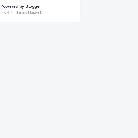
Powered by Blogger
2024 Productos Maravilla