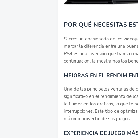
POR QUÉ NECESITAS ES
Si eres un apasionado de los video
marcar la diferencia entre una buen
PS4 es una inversión que transforma
continuación, te mostramos los ben
MEJORAS EN EL RENDIMIEN
Una de las principales ventajas de 
significativo en el rendimiento de l
la fluidez en los gráficos, lo que te
interrupciones. Este tipo de optimiz
máximo provecho de sus juegos.
EXPERIENCIA DE JUEGO MÁ