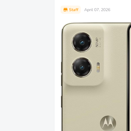
Staff
April 07, 2026