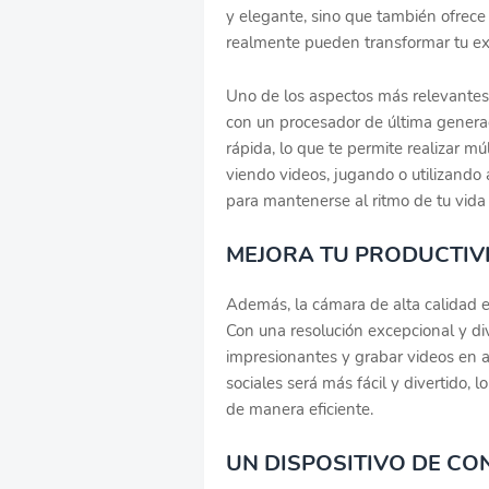
y elegante, sino que también ofrece
realmente pueden transformar tu exp
Uno de los aspectos más relevantes 
con un procesador de última generac
rápida, lo que te permite realizar mú
viendo videos, jugando o utilizando 
para mantenerse al ritmo de tu vida 
MEJORA TU PRODUCTIV
Además, la cámara de alta calidad 
Con una resolución excepcional y div
impresionantes y grabar videos en al
sociales será más fácil y divertido,
de manera eficiente.
UN DISPOSITIVO DE CO