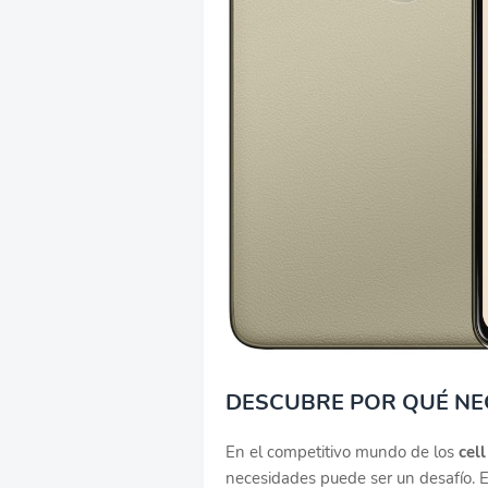
DESCUBRE POR QUÉ NEC
En el competitivo mundo de los
cel
necesidades puede ser un desafío. 