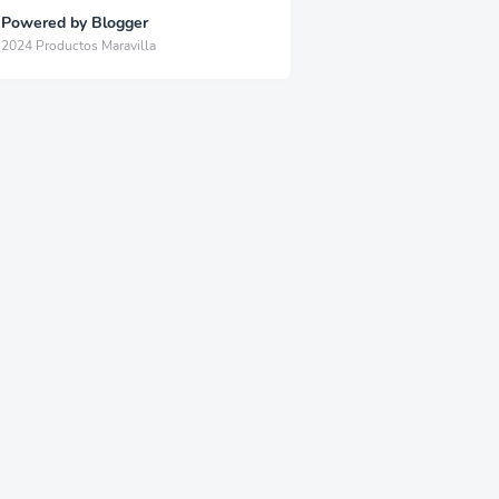
Powered by Blogger
2024 Productos Maravilla