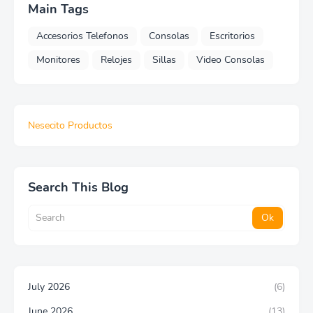
Main Tags
Accesorios Telefonos
Consolas
Escritorios
Monitores
Relojes
Sillas
Video Consolas
Nesecito Productos
Search This Blog
July 2026
(6)
June 2026
(13)