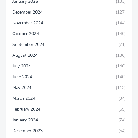
January 2025
(133)
December 2024
(127)
November 2024
(144)
October 2024
(140)
September 2024
(71)
August 2024
(136)
July 2024
(146)
June 2024
(140)
May 2024
(113)
March 2024
(34)
February 2024
(69)
January 2024
(74)
December 2023
(54)