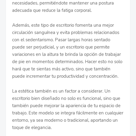
necesidades, permitiéndote mantener una postura
adecuada que reduce la fatiga corporal.
Además, este tipo de escritorio fomenta una mejor
circulación sanguínea y evita problemas relacionados
con el sedentarismo. Pasar largas horas sentado
puede ser perjudicial, y un escritorio que permite
variaciones en la altura te brinda la opción de trabajar
de pie en momentos determinados. Hacer esto no solo
hará que te sientas más activo, sino que también
puede incrementar tu productividad y concentración.
La estética también es un factor a considerar. Un
escritorio bien diseñado no solo es funcional, sino que
también puede mejorar la apariencia de tu espacio de
trabajo. Este modelo se integra fácilmente en cualquier
entorno, ya sea moderno o tradicional, aportando un
toque de elegancia.