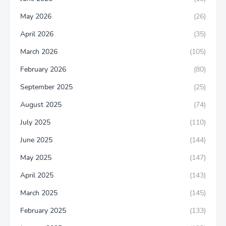
May 2026
(26)
April 2026
(35)
March 2026
(105)
February 2026
(80)
September 2025
(25)
August 2025
(74)
July 2025
(110)
June 2025
(144)
May 2025
(147)
April 2025
(143)
March 2025
(145)
February 2025
(133)