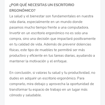
¿POR QUÉ NECESITAS UN ESCRITORIO
ERGONÓMICO?
La salud y el bienestar son fundamentales en nuestra
vida diaria, especialmente en un mundo donde
pasamos mucho tiempo frente a una computadora.
Invertir en un escritorio ergonómico no es solo una
compra, sino una decisión que impactará positivamente
en tu calidad de vida. Además de prevenir dolencias
físicas, este tipo de muebles te permitirá ser más
productivo y eficiente en tus tareas diarias, ayudando a
mantener la motivación y el enfoque.
En conclusión, si valoras tu salud y tu productividad, no
dudes en adquirir un escritorio ergonómico. Para
comprarlo, mira debajo y aprovecha la oportunidad de
transformar tu espacio de trabajo en un lugar más
cómodo y saludable.