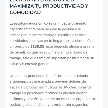
MAXIMIZA TU PRODUCTIVIDAD Y
COMODIDAD
El escritorio ergonómico es un mueble diseñado
específicamente para mejorar la postura y la
comodidad mientras trabajas, estudias o realizas
actividades creativas en tu hogar o en la oficina. Con
un precio de
$139.99
, este producto ofrece una serie
de beneficios que no solo mejoran tu entorno de
trabajo, sino que también impactan positivamente tu
salud y bienestar general.
Uno de los principales beneficios de un escritorio
ergonómico es que ayuda a prevenir dolores de
espalda y problemas musculares. Muchas horas de
trabajo en posiciones incómodas pueden causar
lesiones y tensión. Al utilizar un escritorio ergonómico,
podrás ajustar la altura y la inclinación según tus