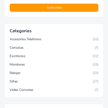
Categories
Accesorios Telefonos
(10)
Consolas
(7)
Escritorios
(32)
Monitores
(28)
Relojes
(33)
Sillas
(27)
Video Consolas
(7)