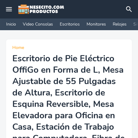
Inicio
Video Consolas
Escritorios
Monitores
Relojes
Si
Home
Escritorio de Pie Eléctrico
OffiGo en Forma de L, Mesa
Ajustable de 55 Pulgadas
de Altura, Escritorio de
Esquina Reversible, Mesa
Elevadora para Oficina en
Casa, Estación de Trabajo