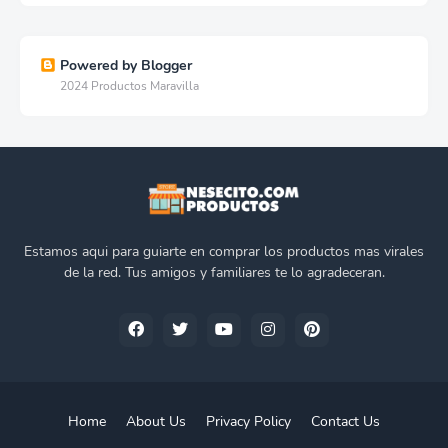
Powered by Blogger
2024 Productos Maravilla
Estamos aqui para guiarte en comprar los productos mas virales
de la red. Tus amigos y familiares te lo agradeceran.
Home
About Us
Privacy Policy
Contact Us