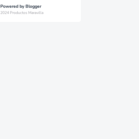
Powered by Blogger
2024 Productos Maravilla