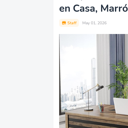
en Casa, Marró
Staff
May 01, 2026