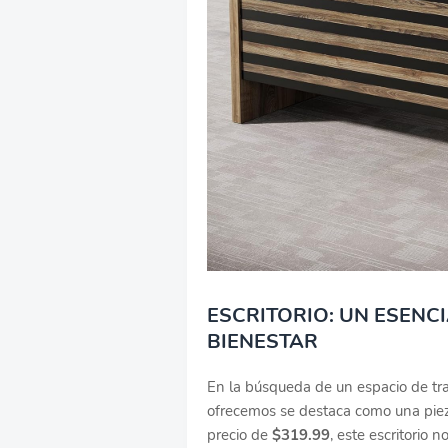
ESCRITORIO: UN ESENC
BIENESTAR
En la búsqueda de un espacio de tra
ofrecemos se destaca como una piez
precio de
$319.99
, este escritorio 