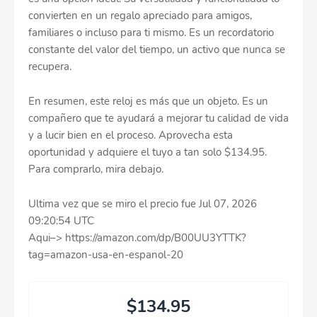
convierten en un regalo apreciado para amigos,
familiares o incluso para ti mismo. Es un recordatorio
constante del valor del tiempo, un activo que nunca se
recupera.
En resumen, este reloj es más que un objeto. Es un
compañero que te ayudará a mejorar tu calidad de vida
y a lucir bien en el proceso. Aprovecha esta
oportunidad y adquiere el tuyo a tan solo $134.95.
Para comprarlo, mira debajo.
Ultima vez que se miro el precio fue Jul 07, 2026
09:20:54 UTC
Aqui–> https://amazon.com/dp/B00UU3YTTK?
tag=amazon-usa-en-espanol-20
$134.95