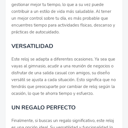
gestionar mejor tu tiempo, lo que a su vez puede
contribuir a un estilo de vida más saludable. Al tener
un mejor control sobre tu día, es más probable que
encuentres tiempo para actividades físicas, descanso y
prácticas de autocuidado.
VERSATILIDAD
Este reloj se adapta a diferentes ocasiones. Ya sea que
vayas al gimnasio, acudir a una reunión de negocios o
disfrutar de una salida casual con amigos, su diseño
versátil se ajusta a cada situación. Esto significa que no
tendrás que preocuparte por cambiar de reloj según la
ocasión, lo que te ahorra tiempo y esfuerzo.
UN REGALO PERFECTO
Finalmente, si buscas un regalo significativo, este reloj
es una opción ideal. Su versatilidad y funcionalidad lo