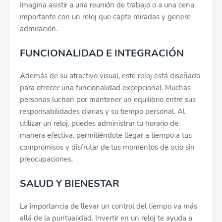
Imagina asistir a una reunión de trabajo o a una cena
importante con un reloj que capte miradas y genere
admiración.
FUNCIONALIDAD E INTEGRACIÓN
Además de su atractivo visual, este reloj está diseñado
para ofrecer una funcionalidad excepcional. Muchas
personas luchan por mantener un equilibrio entre sus
responsabilidades diarias y su tiempo personal. Al
utilizar un reloj, puedes administrar tu horario de
manera efectiva, permitiéndote llegar a tiempo a tus
compromisos y disfrutar de tus momentos de ocio sin
preocupaciones.
SALUD Y BIENESTAR
La importancia de llevar un control del tiempo va más
allá de la puntualidad. Invertir en un reloj te ayuda a