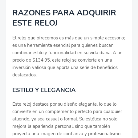
RAZONES PARA ADQUIRIR
ESTE RELOJ
El reloj que ofrecemos es más que un simple accesorio;
es una herramienta esencial para quienes buscan
combinar estilo y funcionalidad en su vida diaria. A un
precio de $134.95, este reloj se convierte en una
inversión valiosa que aporta una serie de beneficios
destacados.
ESTILO Y ELEGANCIA
Este reloj destaca por su diseño elegante, lo que lo
convierte en un complemento perfecto para cualquier
atuendo, ya sea casual o formal. Su estética no solo
mejora la apariencia personal, sino que también
proyecta una imagen de confianza y profesionalismo.