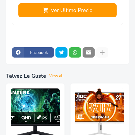
Ver Ultimo Precio
Facebook
Talvez Le Guste
View all