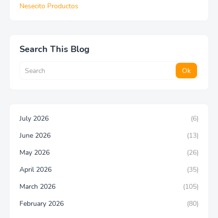
Nesecito Productos
Search This Blog
July 2026
(6)
June 2026
(13)
May 2026
(26)
April 2026
(35)
March 2026
(105)
February 2026
(80)