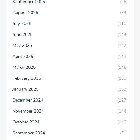
September 2025
(25)
August 2025
(74)
July 2025
(110)
June 2025
(144)
May 2025
(147)
April 2025
(143)
March 2025
(145)
February 2025
(133)
January 2025
(133)
December 2024
(127)
November 2024
(144)
October 2024
(140)
September 2024
(71)