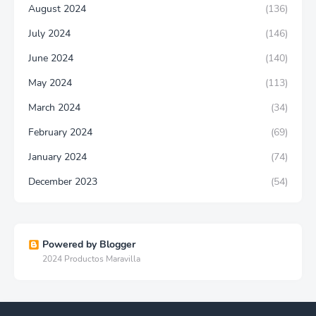
August 2024
(136)
July 2024
(146)
June 2024
(140)
May 2024
(113)
March 2024
(34)
February 2024
(69)
January 2024
(74)
December 2023
(54)
Powered by Blogger
2024 Productos Maravilla