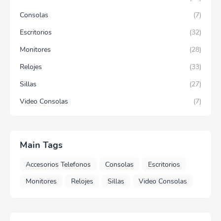
Consolas
(7)
Escritorios
(32)
Monitores
(28)
Relojes
(33)
Sillas
(27)
Video Consolas
(7)
Main Tags
Accesorios Telefonos
Consolas
Escritorios
Monitores
Relojes
Sillas
Video Consolas