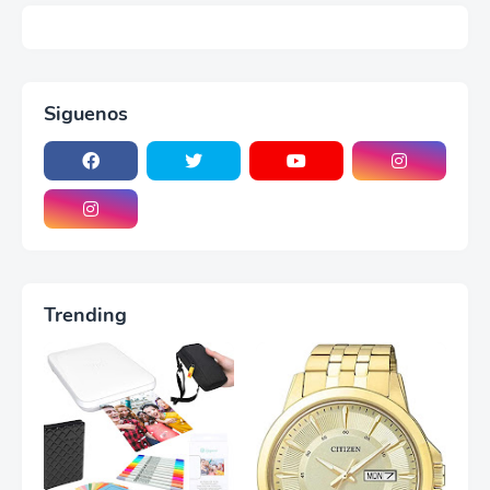
Siguenos
Trending