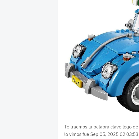
Te traemos la palabra clave lego de 
lo vimos fue Sep 05, 2025 02:03:5